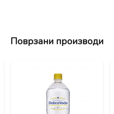
Поврзани производи