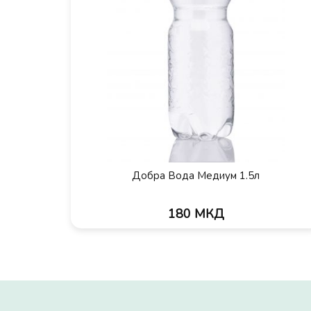
Добра Вода Медиум 1.5л
180 МКД